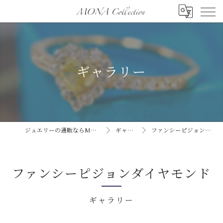
ギャラリー
ジュエリーの通販ならMONA collection
ギャラリー
ファンシーピジョンダイヤモンド
ファンシーピジョンダイヤモンド
ギャラリー