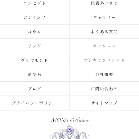
コンセプト
代表あいさつ
コンテンツ
ギャラリー
コラム
よくある質問
リング
ネックレス
ダイヤモンド
アレキサンドライト
希少石
会社概要
ブログ
お問い合わせ
プライバシーポリシー
サイトマップ