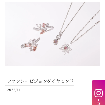
ファンシーピジョンダイヤモンド
2022/11