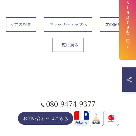
instagramを見る
< 前の記事
ギャラリートップへ
次の記事 >
一覧に戻る
080-9474-9377
お問い合わせはこちら