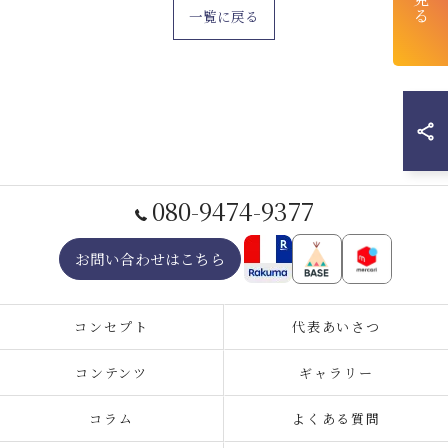
一覧に戻る
080-9474-9377
お問い合わせはこちら
コンセプト
代表あいさつ
コンテンツ
ギャラリー
コラム
よくある質問