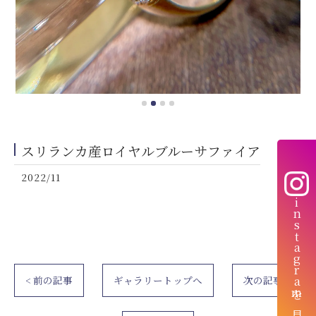
スリランカ産ロイヤルブルーサファイア
2022/11
instagramを見る
< 前の記事
ギャラリートップへ
次の記事 >