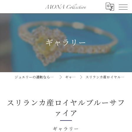
ギャラリー
ジュエリーの通販ならMONA collection
ギャラリー
スリランカ産ロイヤルブルーサファイア
スリランカ産ロイヤルブルーサフ
ァイア
ギャラリー