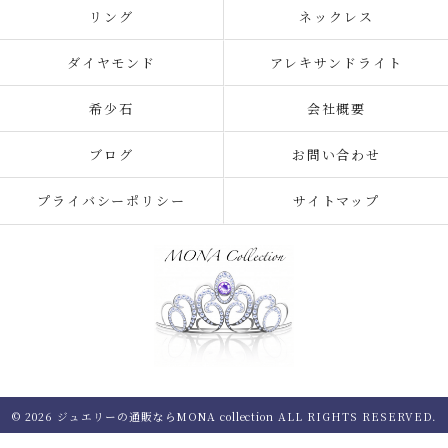
リング
ネックレス
ダイヤモンド
アレキサンドライト
希少石
会社概要
ブログ
お問い合わせ
プライバシーポリシー
サイトマップ
© 2026 ジュエリーの通販ならMONA collection ALL RIGHTS RESERVED.