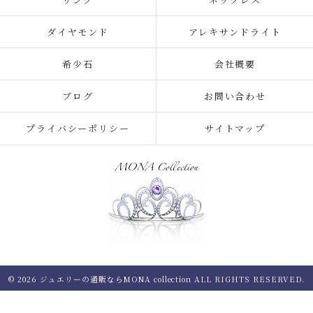
ダイヤモンド
アレキサンドライト
希少石
会社概要
ブログ
お問い合わせ
プライバシーポリシー
サイトマップ
© 2026 ジュエリーの通販ならMONA collection ALL RIGHTS RESERVED.