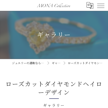
ギャラリー
ジュエリーの通販ならMONA collection
ギャラリー
ローズカットダイヤモンドヘイローデザイン
ローズカットダイヤモンドヘイロ
ーデザイン
ギャラリー