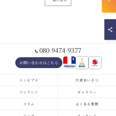
080-9474-9377
お問い合わせはこちら
コンセプト
代表あいさつ
コンテンツ
ギャラリー
コラム
よくある質問
リング
ネックレス