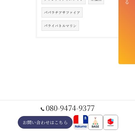
パパラチアサファイア
パライバトルマリン
080-9474-9377
お問い合わせはこちら