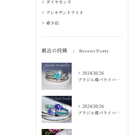
ダイヤモンド
アレキサンドライト
希少石
最近の投稿
Recent Posts
2024/10/26
ブラジル産パライバトルマリンダイヤモンドリング✨MONAコレクション
2024/10/26
ブラジル産パライバトルマリンタンザナイトレア✨MONAコレクション