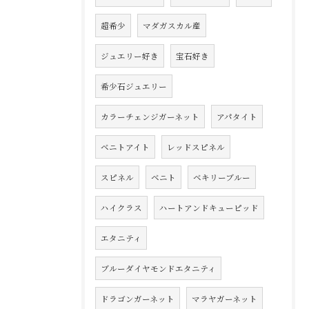
超希少
マダガスカル産
ジュエリー好き
宝石好き
希少石ジュエリー
カラーチェンジガーネット
アパタイト
ベニトアイト
レッドスピネル
スピネル
ベニト
ベキリーブルー
ハイクラス
ハートアンドキューピッド
エタニティ
ブルーダイヤモンドエタニティ
ドラゴンガーネット
マラヤガーネット