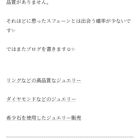
品質がありません。
それほどに思ったスフェーンとは出会う確率が少ないで
す✨
ではまたブログを書きます☺️✨
リングなどの高品質なジュエリー
ダイヤモンドなどのジュエリー
希少石を使用したジュエリー販売
--------------------------------------------------------------------