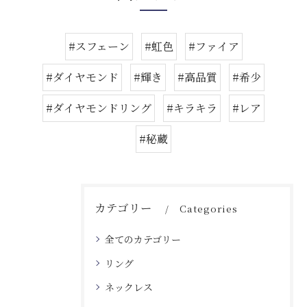
#スフェーン
#虹色
#ファイア
#ダイヤモンド
#輝き
#高品質
#希少
#ダイヤモンドリング
#キラキラ
#レア
#秘蔵
カテゴリー
Categories
全てのカテゴリー
リング
ネックレス