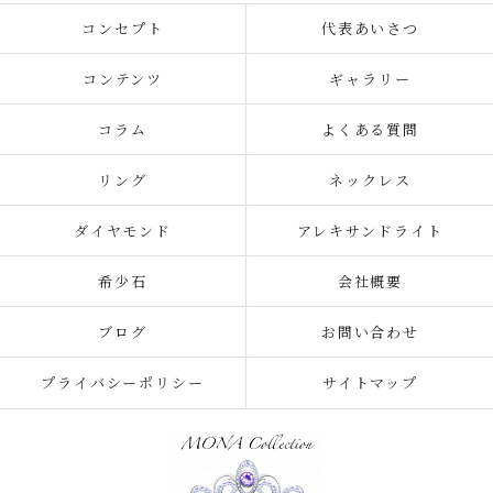
コンセプト
代表あいさつ
コンテンツ
ギャラリー
コラム
よくある質問
リング
ネックレス
ダイヤモンド
アレキサンドライト
希少石
会社概要
ブログ
お問い合わせ
プライバシーポリシー
サイトマップ