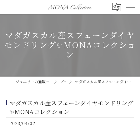
マダガスカル産スフェーンダイヤ
モンドリング✨MONAコレクショ
ン
ジュエリーの通販ならMONA collection
ブログ
マダガスカル産スフェーンダイヤモンドリング✨MONAコレクション
マダガスカル産スフェーンダイヤモンドリング
✨MONAコレクション
2023/04/02