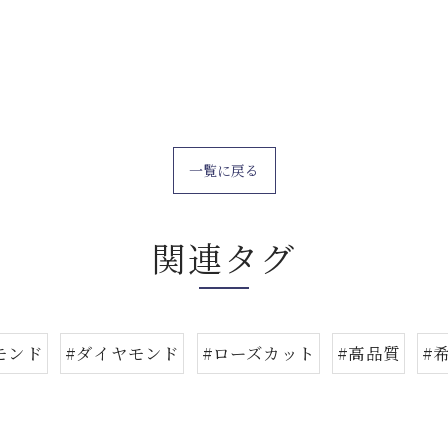
一覧に戻る
関連タグ
モンド
#ダイヤモンド
#ローズカット
#高品質
#