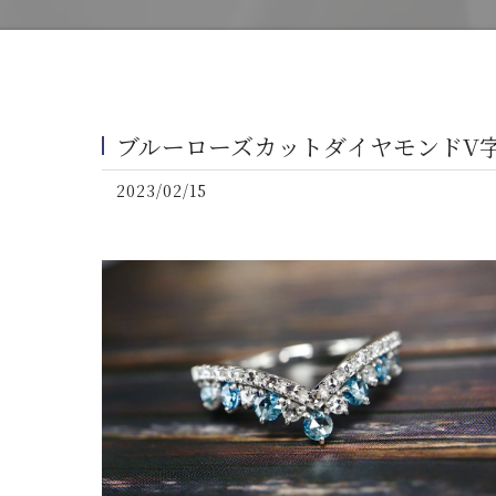
ブルーローズカットダイヤモンドV字
2023/02/15