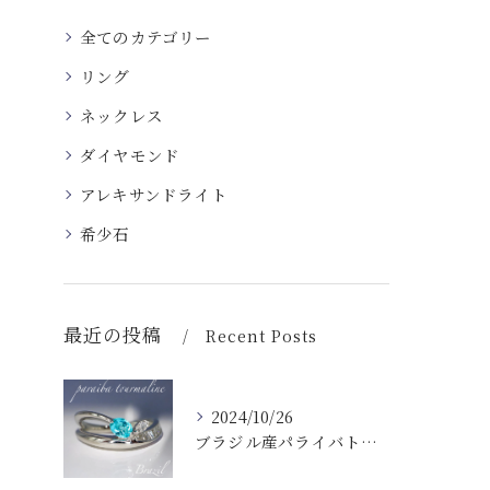
全てのカテゴリー
リング
ネックレス
ダイヤモンド
アレキサンドライト
希少石
最近の投稿
Recent Posts
2024/10/26
ブラジル産パライバトルマリンダイヤモンドリング✨MONAコレクション