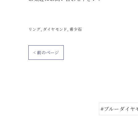
リング
ダイヤモンド
希少石
< 前のページ
#ブルーダイヤ