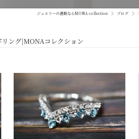
ジュエリーの通販ならMONA collection
ブログ
リング|MONAコレクション