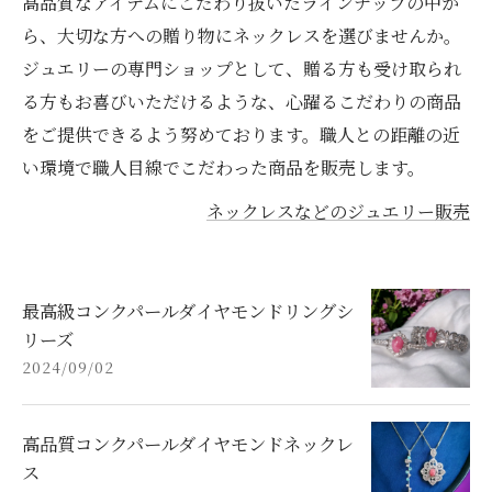
高品質なアイテムにこだわり抜いたラインナップの中か
ら、大切な方への贈り物にネックレスを選びませんか。
ジュエリーの専門ショップとして、贈る方も受け取られ
る方もお喜びいただけるような、心躍るこだわりの商品
をご提供できるよう努めております。職人との距離の近
い環境で職人目線でこだわった商品を販売します。
ネックレスなどのジュエリー販売
最高級コンクパールダイヤモンドリングシ
リーズ
2024/09/02
高品質コンクパールダイヤモンドネックレ
ス