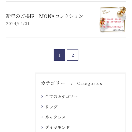
新年のご挨拶 MONAコレクション
2024/01/01
1
2
カテゴリー
Categories
全てのカテゴリー
リング
ネックレス
ダイヤモンド