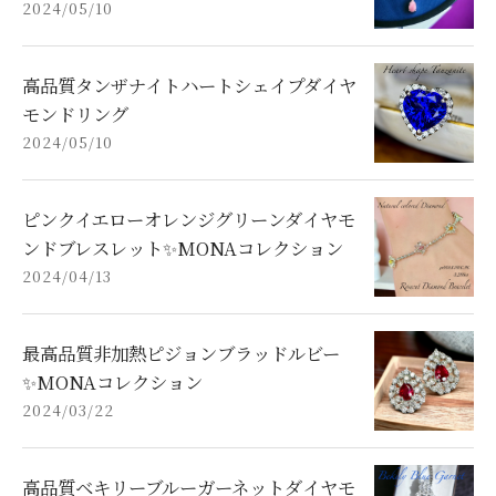
2024/05/10
高品質タンザナイトハートシェイプダイヤ
モンドリング
2024/05/10
ピンクイエローオレンジグリーンダイヤモ
ンドブレスレット✨MONAコレクション
2024/04/13
最高品質非加熱ピジョンブラッドルビー
✨MONAコレクション
2024/03/22
高品質ベキリーブルーガーネットダイヤモ