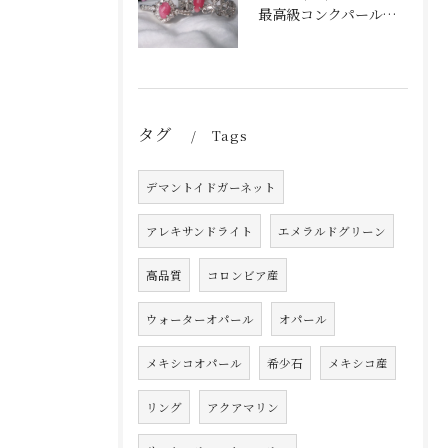
最高級コンクパールダイヤモンドリングシリーズ
タグ
Tags
デマントイドガーネット
アレキサンドライト
エメラルドグリーン
高品質
コロンビア産
ウォーターオパール
オパール
メキシコオパール
希少石
メキシコ産
リング
アクアマリン