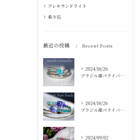
アレキサンドライト
希少石
最近の投稿
Recent Posts
2024/10/26
ブラジル産パライバトルマリンダイヤモンドリング✨MONAコレクション
2024/10/26
ブラジル産パライバトルマリンタンザナイトレア✨MONAコレクション
2024/09/02