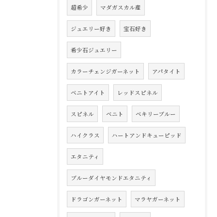
超希少
マダガスカル産
ジュエリー好き
宝石好き
希少石ジュエリー
カラーチェンジガーネット
アパタイト
ベニトアイト
レッドスピネル
スピネル
ベニト
ベキリーブルー
ハイクラス
ハートアンドキューピッド
エタニティ
ブルーダイヤモンドエタニティ
ドラゴンガーネット
マラヤガーネット