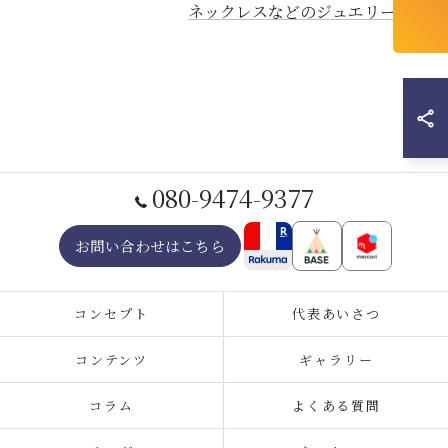
ネックレスなどのジュエリー販売
080-9474-9377
お問い合わせはこちら
コンセプト
代表あいさつ
コンテンツ
ギャラリー
コラム
よくある質問