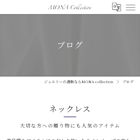
ブログ
ジュエリーの通販ならMONA collection
ブログ
ネックレス
大切な方への贈り物にも人気のアイテム