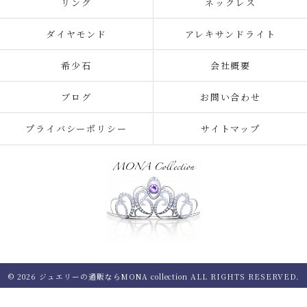
リング
ネックレス
ダイヤモンド
アレキサンドライト
希少石
会社概要
ブログ
お問い合わせ
プライバシーポリシー
サイトマップ
© 2026 ジュエリーの通販ならMONA collection ALL RIGHTS RESERVED.