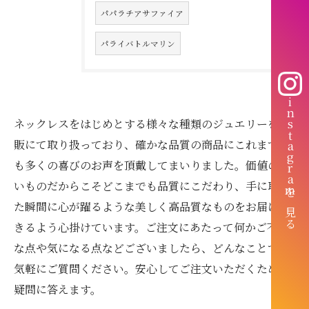
パパラチアサファイア
パライバトルマリン
instagramを見る
ネックレスをはじめとする様々な種類のジュエリーを通
販にて取り扱っており、確かな品質の商品にこれまでに
も多くの喜びのお声を頂戴してまいりました。価値の高
いものだからこそどこまでも品質にこだわり、手に取っ
た瞬間に心が躍るような美しく高品質なものをお届けで
きるよう心掛けています。ご注文にあたって何かご不明
な点や気になる点などございましたら、どんなことでも
気軽にご質問ください。安心してご注文いただくために
疑問に答えます。